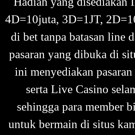
Hadiah yang disediaka
4D=10juta, 3D=1JT, 2D=100
di bet tanpa batasan line
pasaran yang dibuka di sit
ini menyediakan pasaran 
serta Live Casino sel
sehingga para member bi
untuk bermain di situs ka