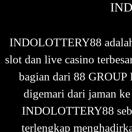
IN
INDOLOTTERY88 adalah si
slot dan live casino terbe
bagian dari 88 GROUP P
digemari dari jaman ke
INDOLOTTERY88 sebaga
terlengkap menghadirka