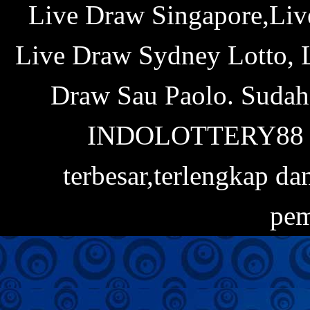
Live Draw Singapore,Liv
Live Draw Sydney Lotto, 
Draw Sau Paolo. Sudah 
INDOLOTTERY88 ada
terbesar,terlengkap d
pem