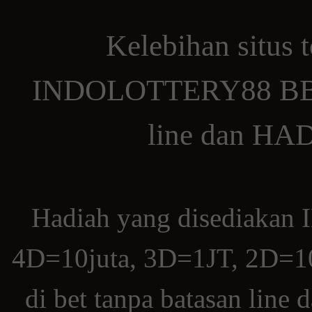
Kelebihan situs t
INDOLOTTERY88 BBFS
line dan H
Hadiah yang disediaka
4D=10juta, 3D=1JT, 2D=100
di bet tanpa batasan line