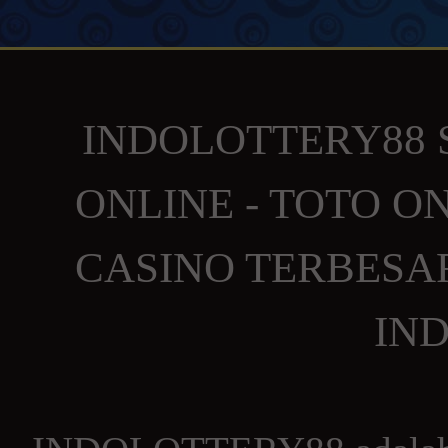
INDOLOTTERY88 
ONLINE - TOTO ON
CASINO TERBESA
IN