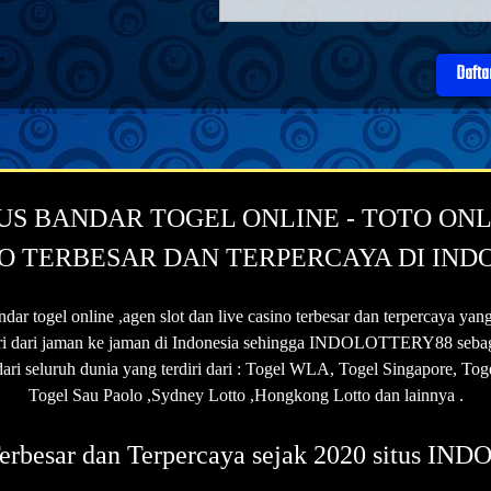
Dafta
US BANDAR TOGEL ONLINE - TOTO ONLI
O TERBESAR DAN TERPERCAYA DI IND
 togel online ,agen slot dan live casino terbesar dan terpercaya y
ari dari jaman ke jaman di Indonesia sehingga INDOLOTTERY88 sebagai
ari seluruh dunia yang terdiri dari : Togel WLA, Togel Singapore, To
Togel Sau Paolo ,Sydney Lotto ,Hongkong Lotto dan lainnya .
erbesar dan Terpercaya sejak 2020 situs 