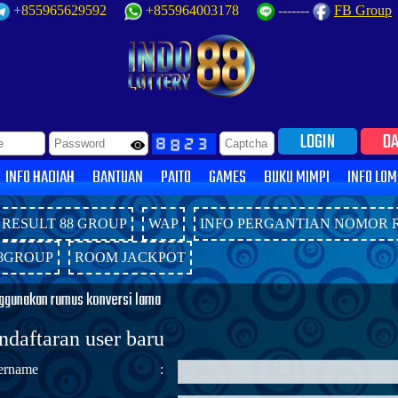
+855965629592
+855964003178
-------
FB Group
LOGIN
D
INFO HADIAH
BANTUAN
PAITO
GAMES
BUKU MIMPI
INFO LO
 RESULT 88 GROUP
WAP
INFO PERGANTIAN NOMOR 
88GROUP
ROOM JACKPOT
umus konversi lama
ndaftaran user baru
ername
: