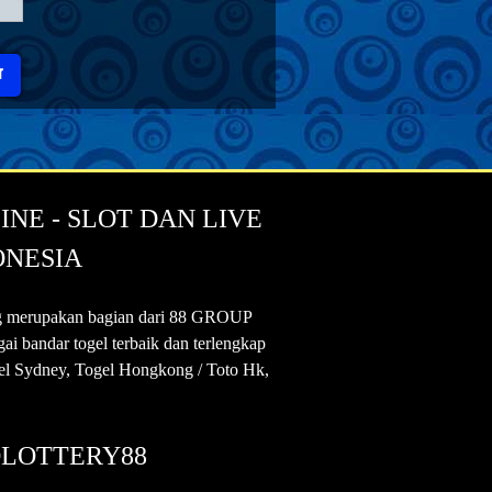
r
NE - SLOT DAN LIVE
ONESIA
ang merupakan bagian dari 88 GROUP
 bandar togel terbaik dan terlengkap
gel Sydney, Togel Hongkong / Toto Hk,
INDOLOTTERY88