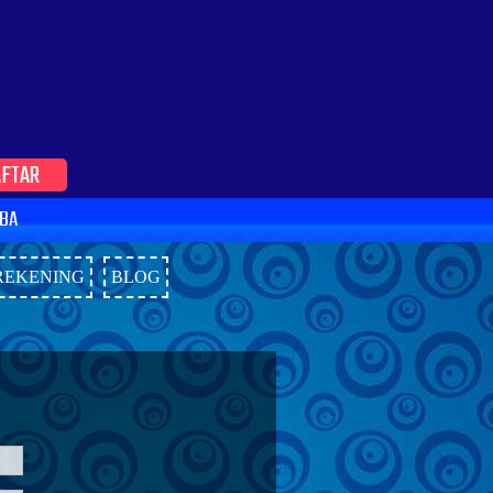
AFTAR
MBA
REKENING
BLOG